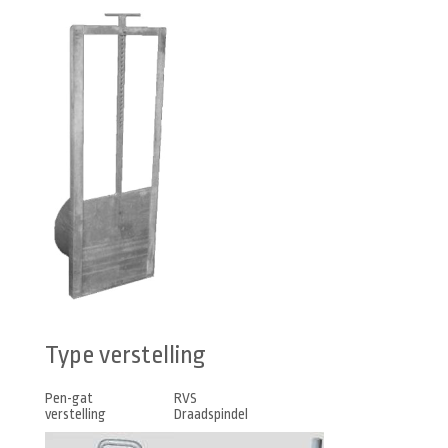
Type verstelling
Pen-gat
RVS
verstelling
Draadspindel