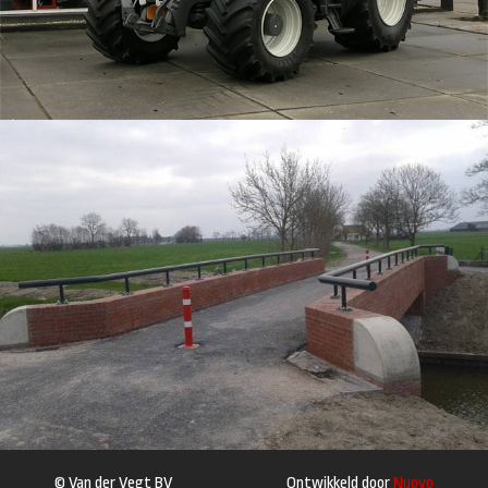
© Van der Vegt BV
Ontwikkeld door
Nuovo