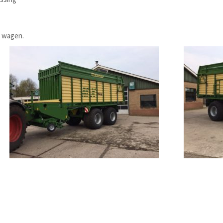
e wagen.