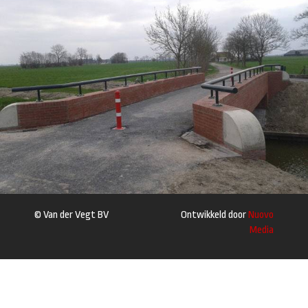
© Van der Vegt BV
Ontwikkeld door
Nuovo
Media