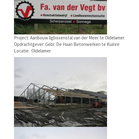
Project: Aanbouw ligboxenstal van der Meer te Oldelamer.
Opdrachtgever: Gebr. De Haan Betonwerken te Kuinre
Locatie: Oldelamer