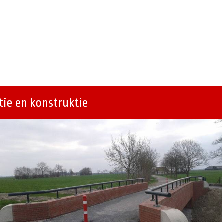
ie en konstruktie