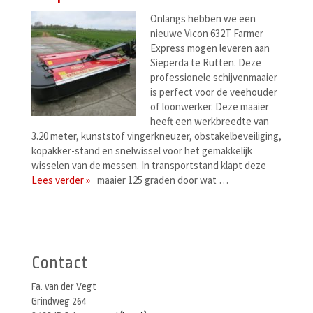
Onlangs hebben we een
nieuwe Vicon 632T Farmer
Express mogen leveren aan
Sieperda te Rutten. Deze
professionele schijvenmaaier
is perfect voor de veehouder
of loonwerker. Deze maaier
heeft een werkbreedte van
3.20 meter, kunststof vingerkneuzer, obstakelbeveiliging,
kopakker-stand en snelwissel voor het gemakkelijk
wisselen van de messen. In transportstand klapt deze
Lees verder »
maaier 125 graden door wat …
Berichtenmenu
Contact
Fa. van der Vegt
Grindweg 264