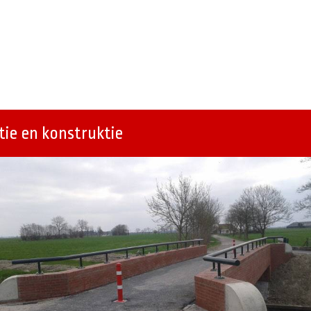
ie en konstruktie