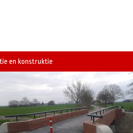
ie en konstruktie