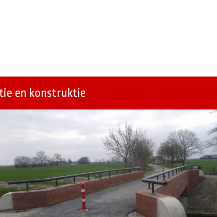
ie en konstruktie