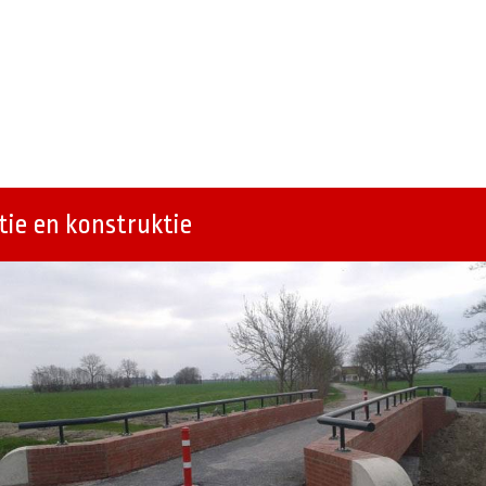
ie en konstruktie