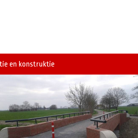
ie en konstruktie