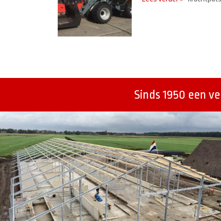
Berichtenmenu
Sinds 1950 een v