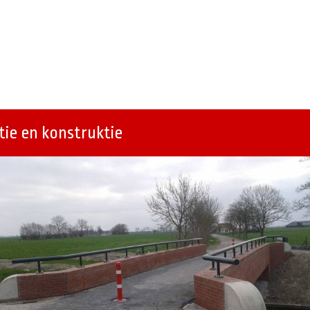
ie en konstruktie