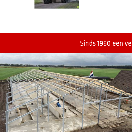
Berichtenmenu
Sinds 1950 een v