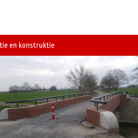
ie en konstruktie