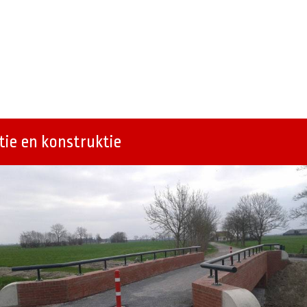
ie en konstruktie