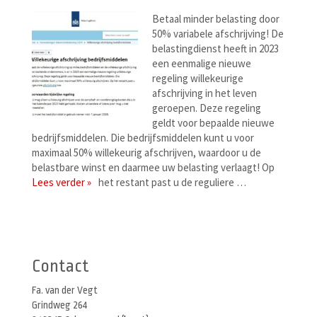
Betaal minder belasting door
50% variabele afschrijving! De
belastingdienst heeft in 2023
een eenmalige nieuwe
regeling willekeurige
afschrijving in het leven
geroepen. Deze regeling
geldt voor bepaalde nieuwe
bedrijfsmiddelen. Die bedrijfsmiddelen kunt u voor
maximaal 50% willekeurig afschrijven, waardoor u de
belastbare winst en daarmee uw belasting verlaagt! Op
Lees verder »
het restant past u de reguliere …
Berichtenmenu
Contact
Fa. van der Vegt
Grindweg 264