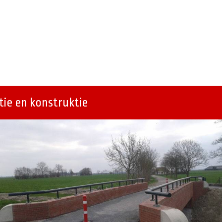
ie en konstruktie