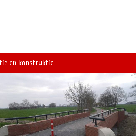
ie en konstruktie