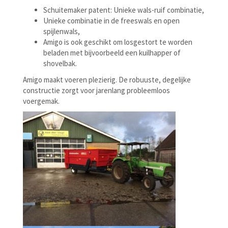
Schuitemaker patent: Unieke wals-ruif combinatie,
Unieke combinatie in de freeswals en open
spijlenwals,
Amigo is ook geschikt om losgestort te worden
beladen met bijvoorbeeld een kuilhapper of
shovelbak.
Amigo maakt voeren plezierig. De robuuste, degelijke
constructie zorgt voor jarenlang probleemloos
voergemak.