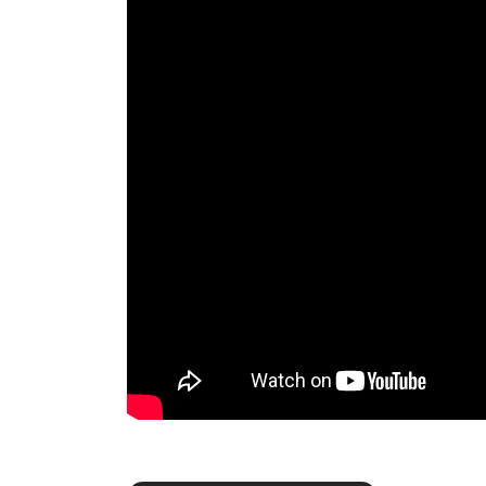
Berichtenmenu