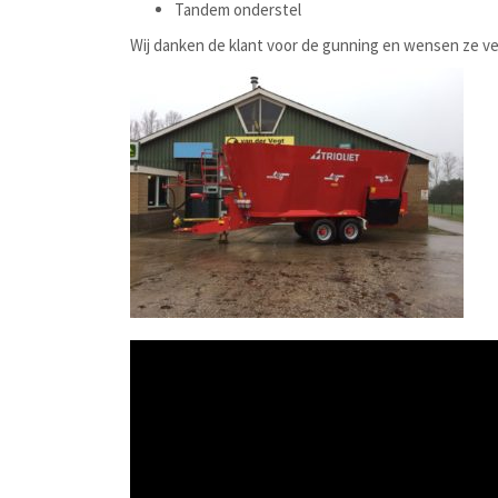
Tandem onderstel
Wij danken de klant voor de gunning en wensen ze vee