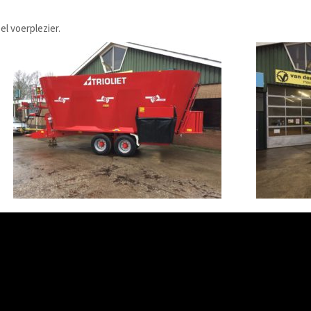
l voerplezier.