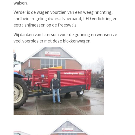
walsen.
Verder is de wagen voorzien van een weeginrichting,
snelheidsregeling dwarsafvoerband, LED verlichting en
extra snijmessen op de freeswals.
Wij danken van Ittersum voor de gunning en wensen ze
veel voerplezier met deze blokkenwagen.