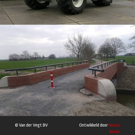
© Van der Vegt BV
Ontwikkeld door
Nuovo
Media