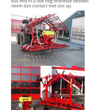
dus mocht u ook nog interesse hebben
neem dan contact met ons op.