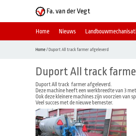
Fa. van der Vegt
Home
Nieuws
Landbouwmechanisat
Home
/
Duport All track farmer afgeleverd
Duport All track farme
Duport All track farmer afgeleverd.
Deze machine heeft een werkbreedte van 3 met
Ook deze kleinere machines zijn voorzien van 
Veel succes met de nieuwe bemester.