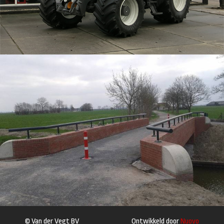
© Van der Vegt BV
Ontwikkeld door
Nuovo