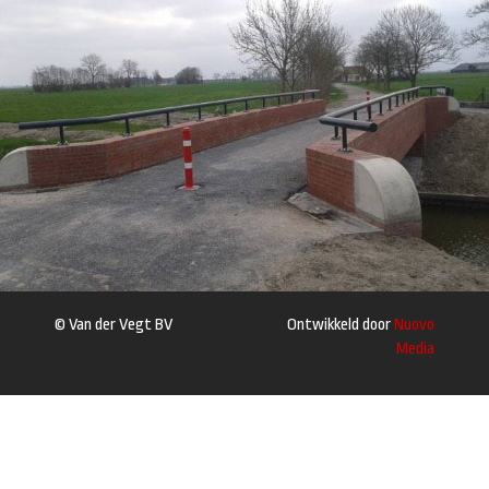
© Van der Vegt BV
Ontwikkeld door
Nuovo
Media